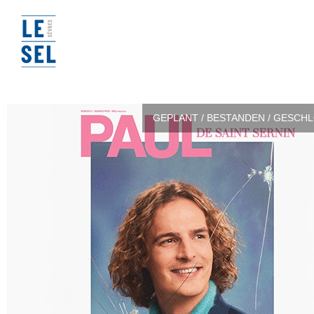
GEPLANT / BESTANDEN / GESCH