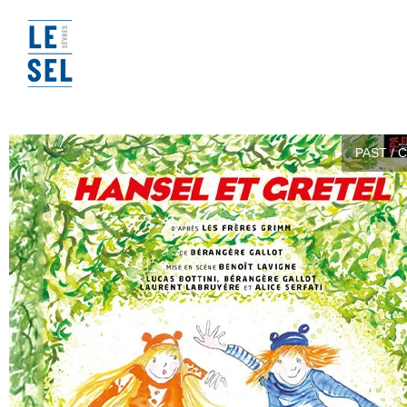
PAST / 