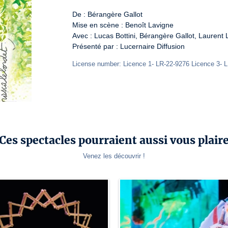
De : Bérangère Gallot

Mise en scène : Benoît Lavigne

Avec : Lucas Bottini, Bérangère Gallot, Laurent L
Présenté par : Lucernaire Diffusion
License number: Licence 1- LR-22-9276 Licence 3- 
Ces spectacles pourraient aussi vous plair
Venez les découvrir !