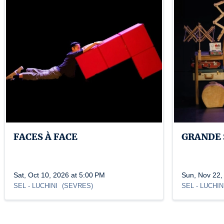
FACES À FACE
GRANDE 
Sat, Oct 10, 2026 at 5:00 PM
Sun, Nov 22,
SEL
- LUCHINI
(
SEVRES
)
SEL
- LUCHIN