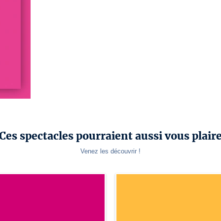
Ces spectacles pourraient aussi vous plair
Venez les découvrir !