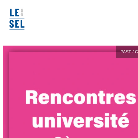
PAST / 