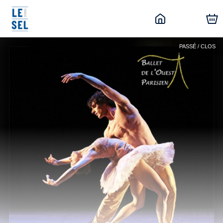
PASSÉ / CLOS