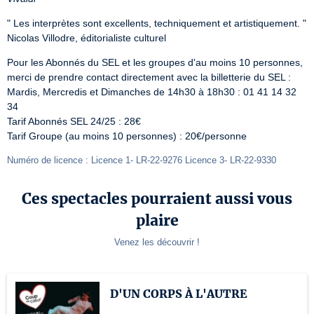
" Les interprètes sont excellents, techniquement et artistiquement. " 
Nicolas Villodre, éditorialiste culturel
Pour les Abonnés du SEL et les groupes d'au moins 10 personnes, 
merci de prendre contact directement avec la billetterie du SEL :

Mardis, Mercredis et Dimanches de 14h30 à 18h30 : 01 41 14 32 
34

Tarif Abonnés SEL 24/25 : 28€

Tarif Groupe (au moins 10 personnes) : 20€/personne
Numéro de licence : Licence 1- LR-22-9276 Licence 3- LR-22-9330
Ces spectacles pourraient aussi vous
plaire
Venez les découvrir !
D'UN CORPS À L'AUTRE