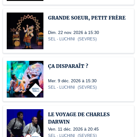
GRANDE SOEUR, PETIT FRÈRE
Dim. 22 nov. 2026 à 15:30
SEL
- LUCHINI
(
SEVRES
)
ÇA DISPARAÎT ?
Mer. 9 déc. 2026 à 15:30
SEL
- LUCHINI
(
SEVRES
)
LE VOYAGE DE CHARLES
DARWIN
Ven. 11 déc. 2026 à 20:45
SEL
- LUCHINI
(
SEVRES
)