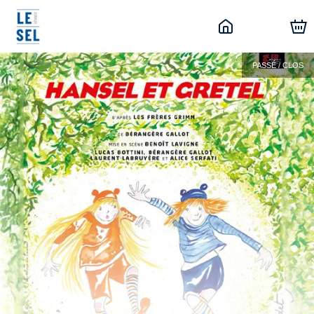
PASSÉ / CLOS