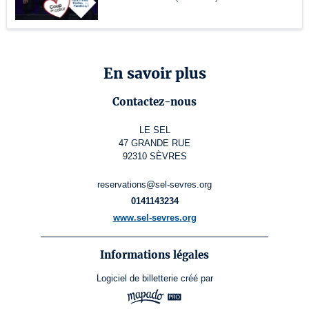
En savoir plus
Contactez-nous
LE SEL
47 GRANDE RUE
92310 SÈVRES
reservations@sel-sevres.org
0141143234
www.sel-sevres.org
Informations légales
Logiciel de billetterie
créé par