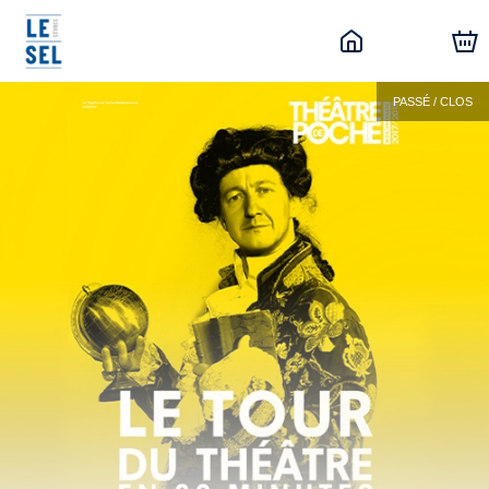
PASSÉ / CLOS