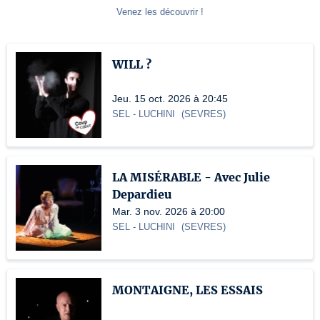
Venez les découvrir !
WILL ?
Jeu. 15 oct. 2026 à 20:45
SEL
- LUCHINI
(
SEVRES
)
LA MISÉRABLE - Avec Julie
Depardieu
Mar. 3 nov. 2026 à 20:00
SEL
- LUCHINI
(
SEVRES
)
MONTAIGNE, LES ESSAIS