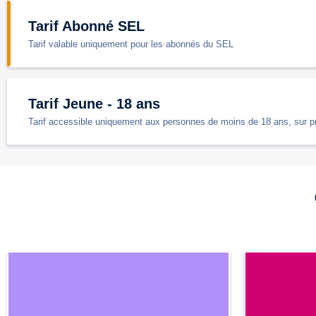
Tarif Abonné SEL
Tarif valable uniquement pour les abonnés du SEL
Tarif Jeune - 18 ans
Tarif accessible uniquement aux personnes de moins de 18 ans, sur prés