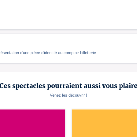
entation d'une pièce d'identité au comptoir billetterie.
Ces spectacles pourraient aussi vous plair
Venez les découvrir !