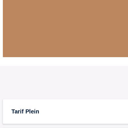
Tarif Plein