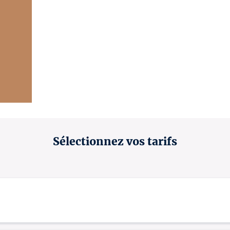
Sélectionnez vos tarifs