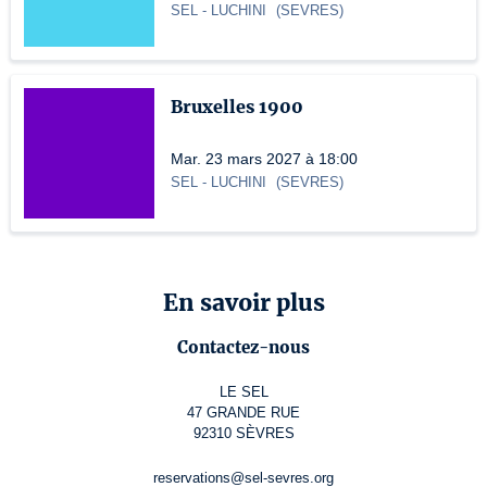
SEL
- LUCHINI
(
SEVRES
)
Bruxelles 1900
Mar. 23 mars 2027 à 18:00
SEL
- LUCHINI
(
SEVRES
)
En savoir plus
Contactez-nous
LE SEL
47 GRANDE RUE
92310 SÈVRES
reservations@sel-sevres.org