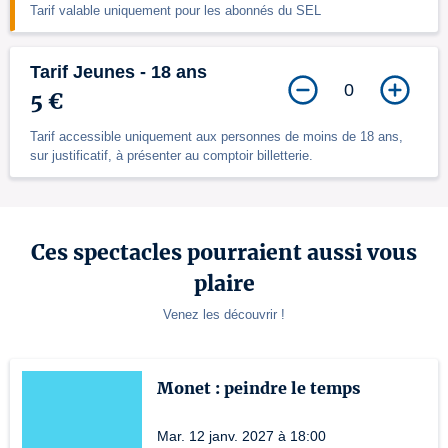
Tarif valable uniquement pour les abonnés du SEL
Tarif Jeunes - 18 ans
0
5 €
Tarif accessible uniquement aux personnes de moins de 18 ans,
sur justificatif, à présenter au comptoir billetterie.
Ces spectacles pourraient aussi vous
plaire
Venez les découvrir !
Monet : peindre le temps
Mar. 12 janv. 2027 à 18:00