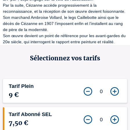
Par la suite, Cézanne accède progressivement à la 
reconnaissance, et la réception de son œuvre devient foisonnante. 
Son marchand Ambroise Vollard, le legs Caillebotte ainsi que le 
décès de Cézanne en 1907 l’imposent enfin et l’installent au rang 
de père de la modernité.

Son œuvre devient un point de référence pour les avant-gardes du 
20e siècle, qui interrogent le rapport entre peinture et réalité.
Sélectionnez vos tarifs
Tarif Plein
0
9 €
Tarif Abonné SEL
0
7,50 €